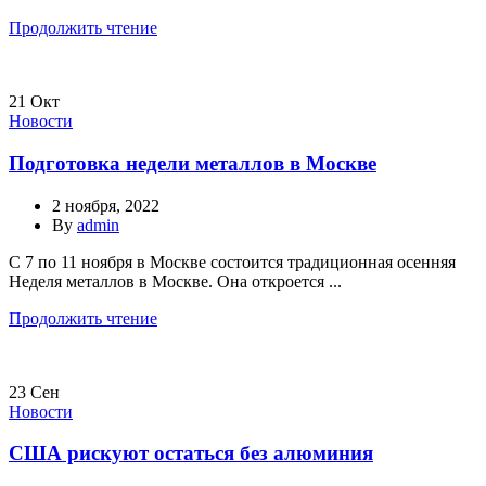
Продолжить чтение
21
Окт
Новости
Подготовка недели металлов в Москве
2 ноября, 2022
By
admin
С 7 по 11 ноября в Москве состоится традиционная осенняя
Неделя металлов в Москве. Она откроется ...
Продолжить чтение
23
Сен
Новости
США рискуют остаться без алюминия