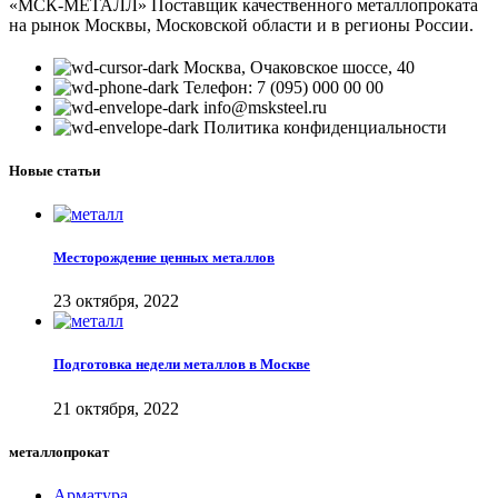
«МСК-МЕТАЛЛ» Поставщик качественного металлопроката
на рынок Москвы, Московской области и в регионы России.
Москва, Очаковское шоссе, 40
Телефон: 7 (095) 000 00 00
info@msksteel.ru
Политика конфиденциальности
Новые статьи
Месторождение ценных металлов
23 октября, 2022
Подготовка недели металлов в Москве
21 октября, 2022
металлопрокат
Арматура