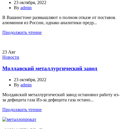
23 октября, 2022
By
admin
В Вашингтоне размышляют о полном отказе от поставок
алюминия из России, однако аналитики преду...
Продолжить чтение
23
Авг
Новости
Молдавский металлургический завод
23 октября, 2022
By
admin
Молдавский металлургический завод остановил работу из-
за дефицита газа Из-за дефицита газа остано...
Продолжить чтение