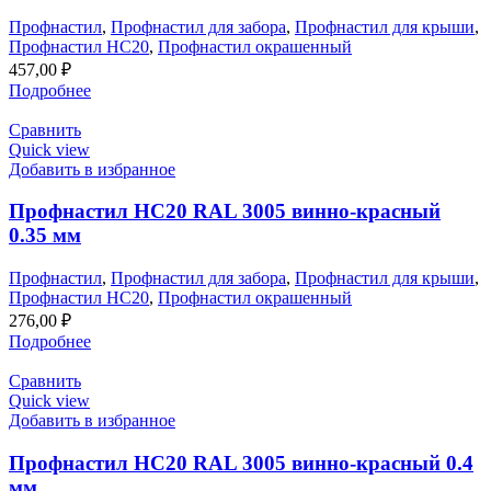
Профнастил
,
Профнастил для забора
,
Профнастил для крыши
,
Профнастил НС20
,
Профнастил окрашенный
457,00
₽
Подробнее
Сравнить
Quick view
Добавить в избранное
Профнастил НС20 RAL 3005 винно-красный
0.35 мм
Профнастил
,
Профнастил для забора
,
Профнастил для крыши
,
Профнастил НС20
,
Профнастил окрашенный
276,00
₽
Подробнее
Сравнить
Quick view
Добавить в избранное
Профнастил НС20 RAL 3005 винно-красный 0.4
мм