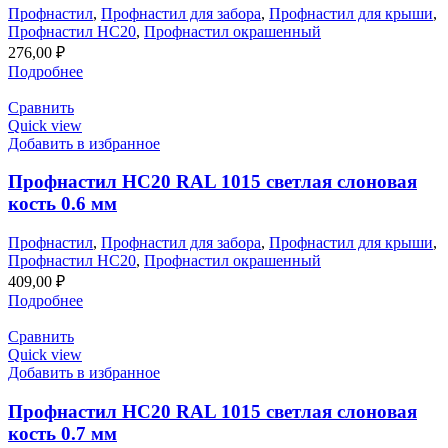
Профнастил
,
Профнастил для забора
,
Профнастил для крыши
,
Профнастил НС20
,
Профнастил окрашенный
276,00
₽
Подробнее
Сравнить
Quick view
Добавить в избранное
Профнастил НС20 RAL 1015 светлая слоновая
кость 0.6 мм
Профнастил
,
Профнастил для забора
,
Профнастил для крыши
,
Профнастил НС20
,
Профнастил окрашенный
409,00
₽
Подробнее
Сравнить
Quick view
Добавить в избранное
Профнастил НС20 RAL 1015 светлая слоновая
кость 0.7 мм