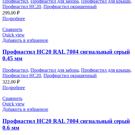
Профнастил
,
Профнастил для забора
,
Профнастил для крыши
,
Профнастил НС20
,
Профнастил окрашенный
299,00
₽
Подробнее
Сравнить
Quick view
Добавить в избранное
Профнастил НС20 RAL 7004 сигнальный серый
0.45 мм
Профнастил
,
Профнастил для забора
,
Профнастил для крыши
,
Профнастил НС20
,
Профнастил окрашенный
322,00
₽
Подробнее
Сравнить
Quick view
Добавить в избранное
Профнастил НС20 RAL 7004 сигнальный серый
0.6 мм