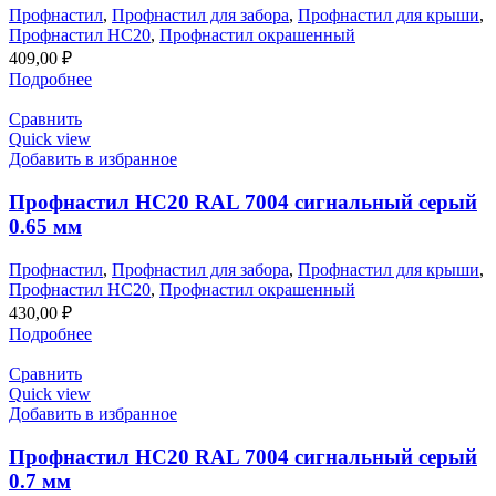
Профнастил
,
Профнастил для забора
,
Профнастил для крыши
,
Профнастил НС20
,
Профнастил окрашенный
409,00
₽
Подробнее
Сравнить
Quick view
Добавить в избранное
Профнастил НС20 RAL 7004 сигнальный серый
0.65 мм
Профнастил
,
Профнастил для забора
,
Профнастил для крыши
,
Профнастил НС20
,
Профнастил окрашенный
430,00
₽
Подробнее
Сравнить
Quick view
Добавить в избранное
Профнастил НС20 RAL 7004 сигнальный серый
0.7 мм