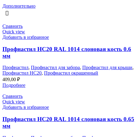
Дополнительно
Сравнить
Quick view
Добавить в избранное
Профнастил НС20 RAL 1014 слоновая кость 0.6
мм
Профнастил
,
Профнастил для забора
,
Профнастил для крыши
,
Профнастил НС20
,
Профнастил окрашенный
409,00
₽
Подробнее
Сравнить
Quick view
Добавить в избранное
Профнастил НС20 RAL 1014 слоновая кость 0.65
мм