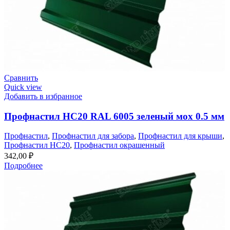
Сравнить
Quick view
Добавить в избранное
Профнастил НС20 RAL 6005 зеленый мох 0.5 мм
Профнастил
,
Профнастил для забора
,
Профнастил для крыши
,
Профнастил НС20
,
Профнастил окрашенный
342,00
₽
Подробнее