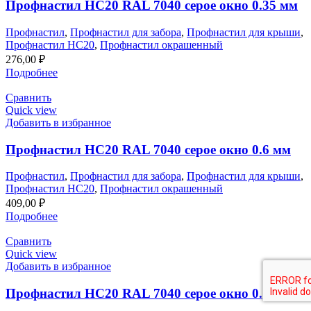
Профнастил НС20 RAL 7040 серое окно 0.35 мм
Профнастил
,
Профнастил для забора
,
Профнастил для крыши
,
Профнастил НС20
,
Профнастил окрашенный
276,00
₽
Подробнее
Сравнить
Quick view
Добавить в избранное
Профнастил НС20 RAL 7040 серое окно 0.6 мм
Профнастил
,
Профнастил для забора
,
Профнастил для крыши
,
Профнастил НС20
,
Профнастил окрашенный
409,00
₽
Подробнее
Сравнить
Quick view
Добавить в избранное
Профнастил НС20 RAL 7040 серое окно 0.65 мм