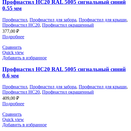
Профнастил НС20 RAL 5005 сигнальный синий
0.55 мм
Профнастил
,
Профнастил для забора
,
Профнастил для крыши
,
Профнастил НС20
,
Профнастил окрашенный
377,00
₽
Подробнее
Сравнить
Quick view
Добавить в избранное
Профнастил НС20 RAL 5005 сигнальный синий
0.6 мм
Профнастил
,
Профнастил для забора
,
Профнастил для крыши
,
Профнастил НС20
,
Профнастил окрашенный
409,00
₽
Подробнее
Сравнить
Quick view
Добавить в избранное