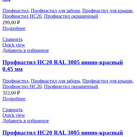
Профнастил
,
Профнастил для забора
,
Профнастил для крыши
,
Профнастил НС20
,
Профнастил окрашенный
299,00
₽
Подробнее
Сравнить
Quick view
Добавить в избранное
Профнастил НС20 RAL 3005 винно-красный
0.45 мм
Профнастил
,
Профнастил для забора
,
Профнастил для крыши
,
Профнастил НС20
,
Профнастил окрашенный
322,00
₽
Подробнее
Сравнить
Quick view
Добавить в избранное
Профнастил НС20 RAL 3005 винно-красный