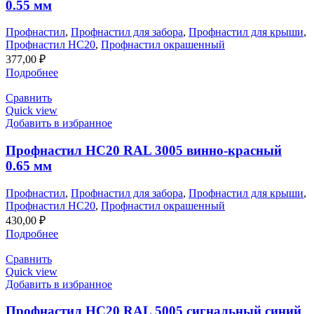
0.55 мм
Профнастил
,
Профнастил для забора
,
Профнастил для крыши
,
Профнастил НС20
,
Профнастил окрашенный
377,00
₽
Подробнее
Сравнить
Quick view
Добавить в избранное
Профнастил НС20 RAL 3005 винно-красный
0.65 мм
Профнастил
,
Профнастил для забора
,
Профнастил для крыши
,
Профнастил НС20
,
Профнастил окрашенный
430,00
₽
Подробнее
Сравнить
Quick view
Добавить в избранное
Профнастил НС20 RAL 5005 сигнальный синий