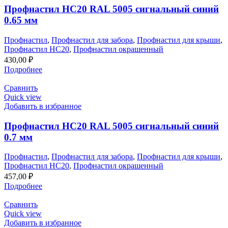
Профнастил НС20 RAL 5005 сигнальный синий
0.65 мм
Профнастил
,
Профнастил для забора
,
Профнастил для крыши
,
Профнастил НС20
,
Профнастил окрашенный
430,00
₽
Подробнее
Сравнить
Quick view
Добавить в избранное
Профнастил НС20 RAL 5005 сигнальный синий
0.7 мм
Профнастил
,
Профнастил для забора
,
Профнастил для крыши
,
Профнастил НС20
,
Профнастил окрашенный
457,00
₽
Подробнее
Сравнить
Quick view
Добавить в избранное