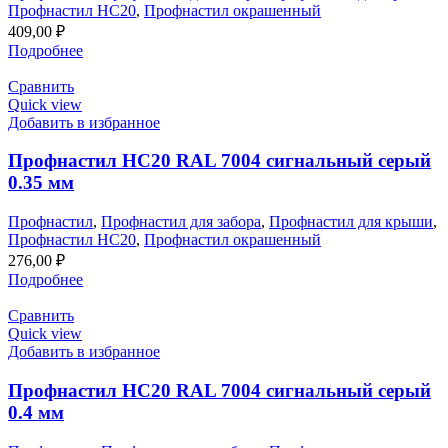
Профнастил НС20
,
Профнастил окрашенный
409,00
₽
Подробнее
Сравнить
Quick view
Добавить в избранное
Профнастил НС20 RAL 7004 сигнальный серый
0.35 мм
Профнастил
,
Профнастил для забора
,
Профнастил для крыши
,
Профнастил НС20
,
Профнастил окрашенный
276,00
₽
Подробнее
Сравнить
Quick view
Добавить в избранное
Профнастил НС20 RAL 7004 сигнальный серый
0.4 мм