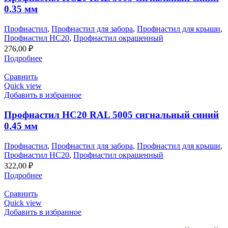
0.35 мм
Профнастил
,
Профнастил для забора
,
Профнастил для крыши
,
Профнастил НС20
,
Профнастил окрашенный
276,00
₽
Подробнее
Сравнить
Quick view
Добавить в избранное
Профнастил НС20 RAL 5005 сигнальный синий
0.45 мм
Профнастил
,
Профнастил для забора
,
Профнастил для крыши
,
Профнастил НС20
,
Профнастил окрашенный
322,00
₽
Подробнее
Сравнить
Quick view
Добавить в избранное