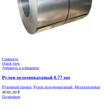
Сравнить
Quick view
Добавить в избранное
Рулон холоднокатаный 0.77 мм
Рулонный прокат
,
Рулон холоднокатаный
,
Металлопрокат
48381,00
₽
Подробнее