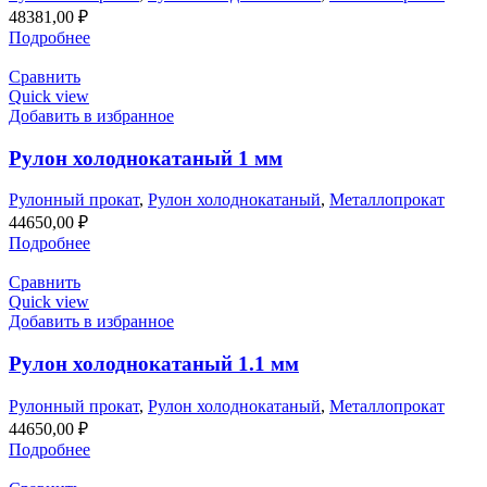
48381,00
₽
Подробнее
Сравнить
Quick view
Добавить в избранное
Рулон холоднокатаный 1 мм
Рулонный прокат
,
Рулон холоднокатаный
,
Металлопрокат
44650,00
₽
Подробнее
Сравнить
Quick view
Добавить в избранное
Рулон холоднокатаный 1.1 мм
Рулонный прокат
,
Рулон холоднокатаный
,
Металлопрокат
44650,00
₽
Подробнее