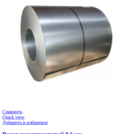
Сравнить
Quick view
Добавить в избранное