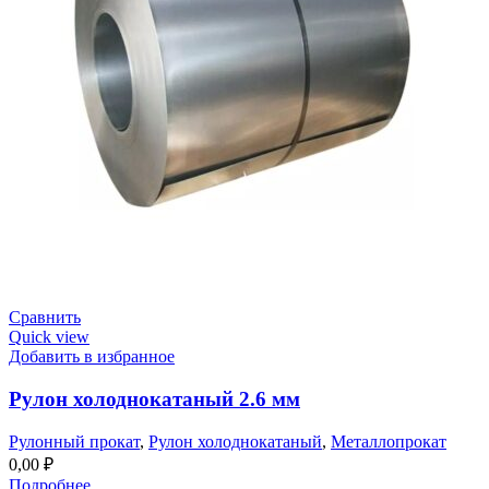
Сравнить
Quick view
Добавить в избранное
Рулон холоднокатаный 2.6 мм
Рулонный прокат
,
Рулон холоднокатаный
,
Металлопрокат
0,00
₽
Подробнее