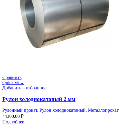
Сравнить
Quick view
Добавить в избранное
Рулон холоднокатаный 2 мм
Рулонный прокат
,
Рулон холоднокатаный
,
Металлопрокат
44300,00
₽
Подробнее