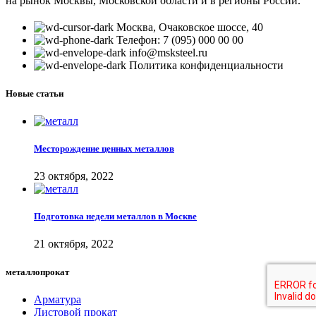
на рынок Москвы, Московской области и в регионы России.
Москва, Очаковское шоссе, 40
Телефон: 7 (095) 000 00 00
info@msksteel.ru
Политика конфиденциальности
Новые статьи
Месторождение ценных металлов
23 октября, 2022
Подготовка недели металлов в Москве
21 октября, 2022
металлопрокат
Арматура
Листовой прокат