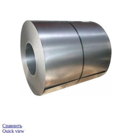
Сравнить
Quick view