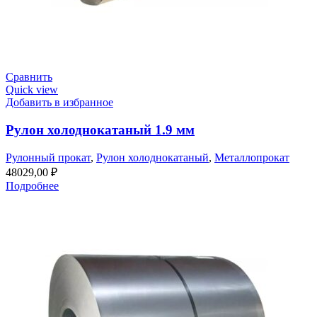
Сравнить
Quick view
Добавить в избранное
Рулон холоднокатаный 1.9 мм
Рулонный прокат
,
Рулон холоднокатаный
,
Металлопрокат
48029,00
₽
Подробнее