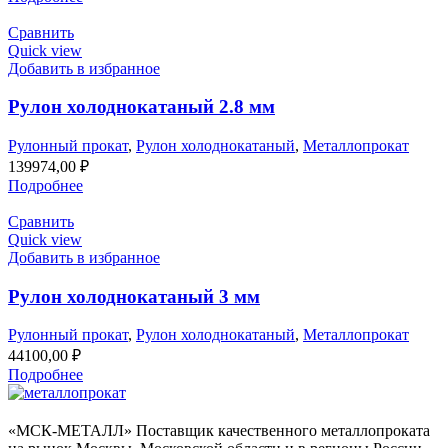
Сравнить
Quick view
Добавить в избранное
Рулон холоднокатаный 2.8 мм
Рулонный прокат
,
Рулон холоднокатаный
,
Металлопрокат
139974,00
₽
Подробнее
Сравнить
Quick view
Добавить в избранное
Рулон холоднокатаный 3 мм
Рулонный прокат
,
Рулон холоднокатаный
,
Металлопрокат
44100,00
₽
Подробнее
«МСК-МЕТАЛЛ» Поставщик качественного металлопроката