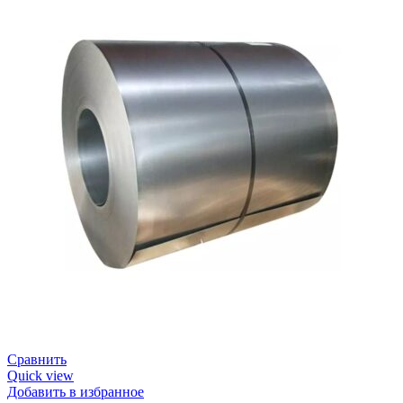
Сравнить
Quick view
Добавить в избранное