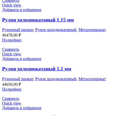
Сравнить
Quick view
Добавить в избранное
Рулон холоднокатаный 1.15 мм
Рулонный прокат
,
Рулон холоднокатаный
,
Металлопрокат
46478,00
₽
Подробнее
Сравнить
Quick view
Добавить в избранное
Рулон холоднокатаный 1.2 мм
Рулонный прокат
,
Рулон холоднокатаный
,
Металлопрокат
44650,00
₽
Подробнее
Сравнить
Quick view
Добавить в избранное