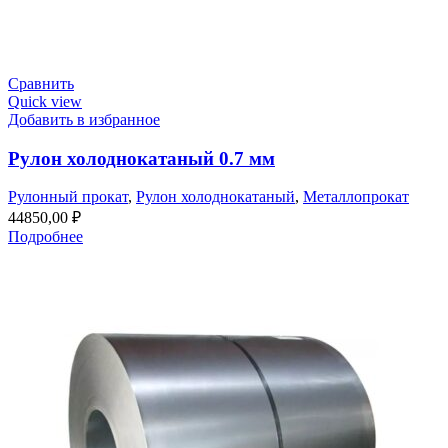
Сравнить
Quick view
Добавить в избранное
Рулон холоднокатаный 0.7 мм
Рулонный прокат
,
Рулон холоднокатаный
,
Металлопрокат
44850,00
₽
Подробнее