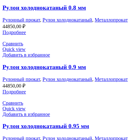
Рулон холоднокатаный 0.8 мм
Рулонный прокат
,
Рулон холоднокатаный
,
Металлопрокат
44850,00
₽
Подробнее
Сравнить
Quick view
Добавить в избранное
Рулон холоднокатаный 0.9 мм
Рулонный прокат
,
Рулон холоднокатаный
,
Металлопрокат
44850,00
₽
Подробнее
Сравнить
Quick view
Добавить в избранное
Рулон холоднокатаный 0.95 мм
Рулонный прокат
,
Рулон холоднокатаный
,
Металлопрокат