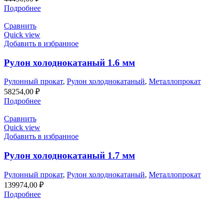
Подробнее
Сравнить
Quick view
Добавить в избранное
Рулон холоднокатаный 1.6 мм
Рулонный прокат
,
Рулон холоднокатаный
,
Металлопрокат
58254,00
₽
Подробнее
Сравнить
Quick view
Добавить в избранное
Рулон холоднокатаный 1.7 мм
Рулонный прокат
,
Рулон холоднокатаный
,
Металлопрокат
139974,00
₽
Подробнее