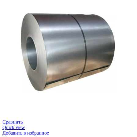
Сравнить
Quick view
Добавить в избранное