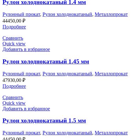
Рулон холоднокатаный 1.4 мм
Рулонный прокат
,
Рулон холоднокатаный
,
Металлопрокат
44450,00
₽
Подробнее
Сравнить
Quick view
Добавить в избранное
Рулон холоднокатаный 1.45 мм
Рулонный прокат
,
Рулон холоднокатаный
,
Металлопрокат
47930,00
₽
Подробнее
Сравнить
Quick view
Добавить в избранное
Рулон холоднокатаный 1.5 мм
Рулонный прокат
,
Рулон холоднокатаный
,
Металлопрокат
44450,00
₽