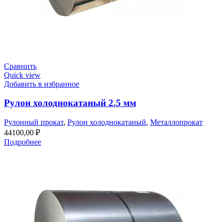
Сравнить
Quick view
Добавить в избранное
Рулон холоднокатаный 2.5 мм
Рулонный прокат
,
Рулон холоднокатаный
,
Металлопрокат
44100,00
₽
Подробнее