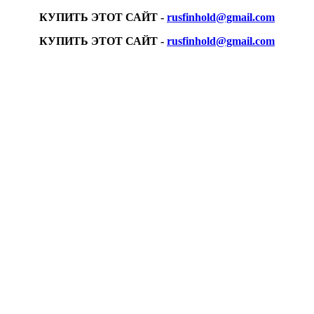
КУПИТЬ ЭТОТ САЙТ -
rusfinhold@gmail.com
КУПИТЬ ЭТОТ САЙТ -
rusfinhold@gmail.com