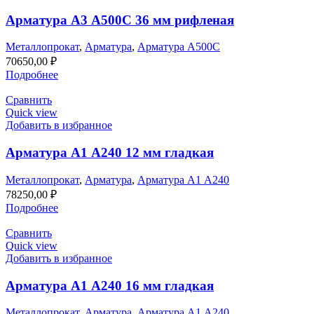
Арматура А3 А500С 36 мм рифленая
Металлопрокат
,
Арматура
,
Арматура А500С
70650,00
₽
Подробнее
Сравнить
Quick view
Добавить в избранное
Арматура А1 А240 12 мм гладкая
Металлопрокат
,
Арматура
,
Арматура А1 А240
78250,00
₽
Подробнее
Сравнить
Quick view
Добавить в избранное
Арматура А1 А240 16 мм гладкая
Металлопрокат
,
Арматура
,
Арматура А1 А240