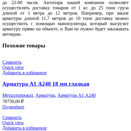
до 22-00 часов. Автопарк нашей компании позволяет
осуществлять доставку товаров от 1 кг. до 25 тонн груза
длиной от 1 метра до 12 метров. Например, при заказе
арматуры длиной 11,7 метров до 10 тонн доставку можно
осуществить с помощью манипулятора, который выгрузит
арматуру прямо на объекте, и Вам не нужно будет заказывать
автокран.
Похожие товары
Сравнить
Quick view
Добавить в избранное
Арматура А1 А240 18 мм гладкая
Металлопрокат
,
Арматура
,
Арматура А1 А240
78750,00
₽
Подробнее
Сравнить
Quick view
Добавить в избранное