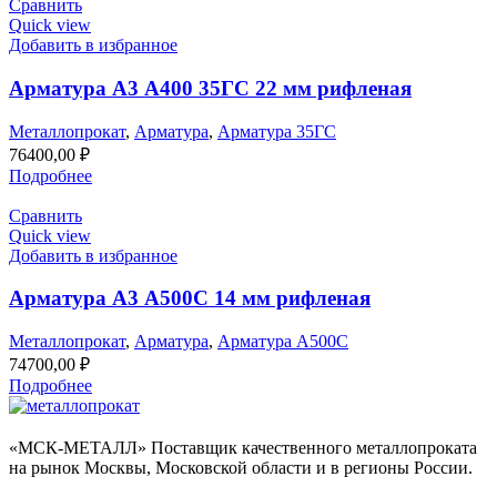
Сравнить
Quick view
Добавить в избранное
Арматура А3 А400 35ГС 22 мм рифленая
Металлопрокат
,
Арматура
,
Арматура 35ГС
76400,00
₽
Подробнее
Сравнить
Quick view
Добавить в избранное
Арматура А3 А500С 14 мм рифленая
Металлопрокат
,
Арматура
,
Арматура А500С
74700,00
₽
Подробнее
«МСК-МЕТАЛЛ» Поставщик качественного металлопроката
на рынок Москвы, Московской области и в регионы России.