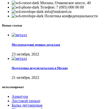
Москва, Очаковское шоссе, 40
Телефон: 7 (095) 000 00 00
info@msksteel.ru
Политика конфиденциальности
Новые статьи
Месторождение ценных металлов
23 октября, 2022
Подготовка недели металлов в Москве
21 октября, 2022
металлопрокат
Арматура
Листовой прокат
Балка двутавровая