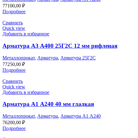
77100,00
₽
Подробнее
Сравнить
Quick view
Добавить в избранное
Арматура А3 А400 25Г2С 12 мм рифленая
Металлопрокат
,
Арматура
,
Арматура 25Г2С
77250,00
₽
Подробнее
Сравнить
Quick view
Добавить в избранное
Арматура А1 А240 40 мм гладкая
Металлопрокат
,
Арматура
,
Арматура А1 А240
76200,00
₽
Подробнее