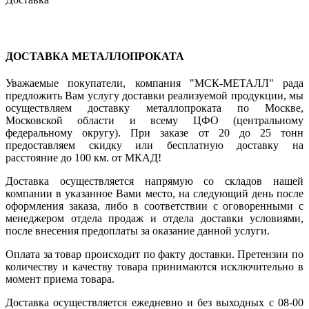
ДОСТАВКА МЕТАЛЛОПРОКАТА
Уважаемые покупатели, компания "МСК-МЕТАЛЛ" рада
предложить Вам услугу доставки реализуемой продукции, мы
осуществляем доставку металлопроката по Москве,
Московской области и всему ЦФО (центральному
федеральному округу). При заказе от 20 до 25 тонн
предоставляем скидку или бесплатную доставку на
расстояние до 100 км. от МКАД!
Доставка осуществляется напрямую со складов нашей
компании в указанное Вами место, на следующий день после
оформления заказа, либо в соответствии с оговоренными с
менеджером отдела продаж и отдела доставки условиями,
после внесения предоплаты за оказание данной услуги.
Оплата за товар происходит по факту доставки. Претензии по
количеству и качеству товара принимаются исключительно в
момент приема товара.
Доставка осуществляется ежедневно и без выходных с 08-00