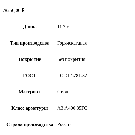
78250,00
₽
Длина
11.7 м
Тип производства
Горячекатаная
Покрытие
Без покрытия
ГОСТ
ГОСТ 5781-82
Материал
Сталь
Класс арматуры
А3 А400 35ГС
Страна производства
Россия